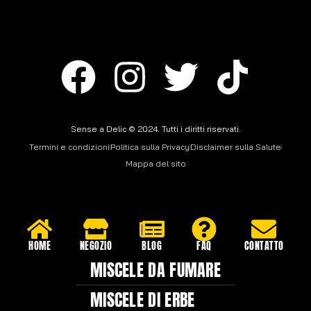
Sense a Delic © 2024. Tutti i diritti riservati.
Termini e condizioni
Politica sulla Privacy
Disclaimer sulla Salute
Mappa del sito
HOME
NEGOZIO
BLOG
FAQ
CONTATTO
MISCELE DA FUMARE
MISCELE DI ERBE