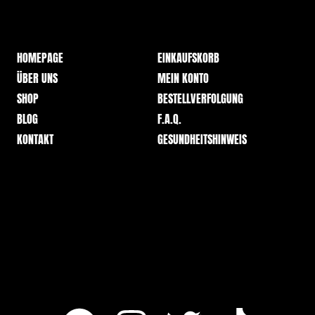
HOMEPAGE
EINKAUFSKORB
ÜBER UNS
MEIN KONTO
SHOP
BESTELLVERFOLGUNG
BLOG
F.A.Q.
KONTAKT
GESUNDHEITSHINWEIS