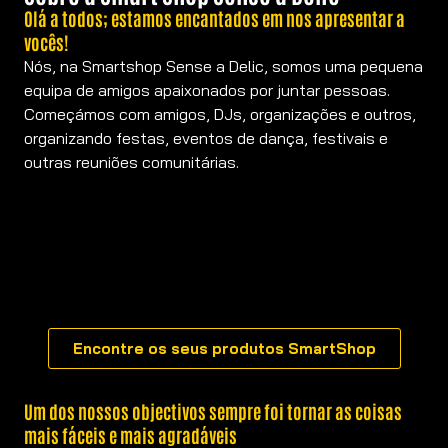
Olá a todos; estamos encantados em nos apresentar a
vocês!
Nós, na Smartshop Sense a Delic, somos uma pequena
equipa de amigos apaixonados por juntar pessoas.
Começámos com amigos, DJs, organizações e outros,
organizando festas, eventos de dança, festivais e
outras reuniões comunitárias.
Encontre os seus produtos SmartShop
Um dos nossos objectivos sempre foi tornar as coisas
mais fáceis e mais agradáveis