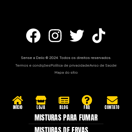
Sense a Delic © 2024. Todos os direitos reservados.
Termos e condições
Política de privacidade
Aviso de Saúde
Mapa do sítio
INÍCIO
LOJA
BLOG
FAQ
CONTATO
MISTURAS PARA FUMAR
MISTURAS DE ERVAS