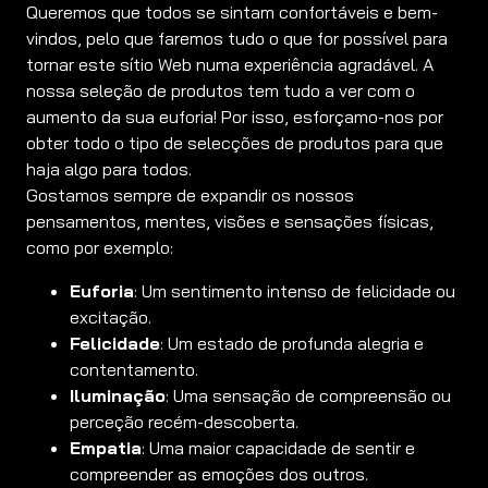
Queremos que todos se sintam confortáveis e bem-
vindos, pelo que faremos tudo o que for possível para
tornar este sítio Web numa experiência agradável. A
nossa seleção de produtos tem tudo a ver com o
aumento da sua euforia! Por isso, esforçamo-nos por
obter todo o tipo de selecções de produtos para que
haja algo para todos.
Gostamos sempre de expandir os nossos
pensamentos, mentes, visões e sensações físicas,
como por exemplo:
Euforia
: Um sentimento intenso de felicidade ou
excitação.
Felicidade
: Um estado de profunda alegria e
contentamento.
Iluminação
: Uma sensação de compreensão ou
perceção recém-descoberta.
Empatia
: Uma maior capacidade de sentir e
compreender as emoções dos outros.