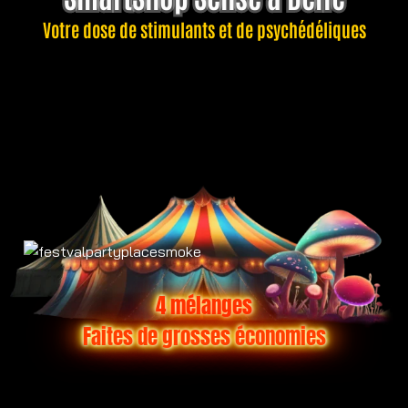
Votre dose de stimulants et de psychédéliques
4 mélanges
Faites de grosses économies