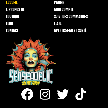
ACCUEIL
PANIER
A PROPOS DE
MON COMPTE
BOUTIQUE
SUIVI DES COMMANDES
BLOG
F.A.Q.
CONTACT
AVERTISSEMENT SANTÉ