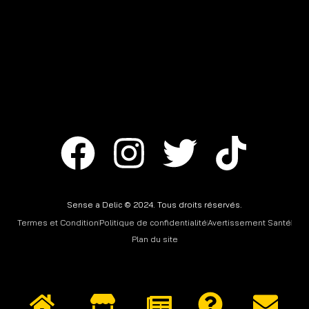
Sense a Delic © 2024. Tous droits réservés.
Termes et Condition
Politique de confidentialité
Avertissement Santé
Plan du site