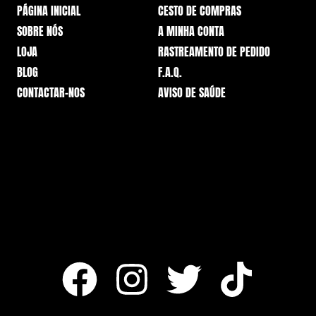
PÁGINA INICIAL
CESTO DE COMPRAS
SOBRE NÓS
A MINHA CONTA
LOJA
RASTREAMENTO DE PEDIDO
BLOG
F.A.Q.
CONTACTAR-NOS
AVISO DE SAÚDE