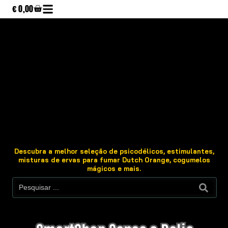
€
0,00
Descubra a melhor seleção de psicodélicos, estimulantes,
misturas de ervas para fumar Dutch Orange, cogumelos
mágicos e mais.