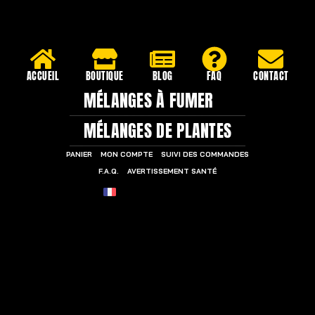
ACCUEIL
BOUTIQUE
BLOG
FAQ
CONTACT
MÉLANGES À FUMER
MÉLANGES DE PLANTES
PANIER
MON COMPTE
SUIVI DES COMMANDES
F.A.Q.
AVERTISSEMENT SANTÉ