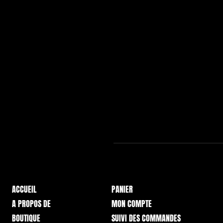
ACCUEIL
PANIER
A PROPOS DE
MON COMPTE
BOUTIQUE
SUIVI DES COMMANDES