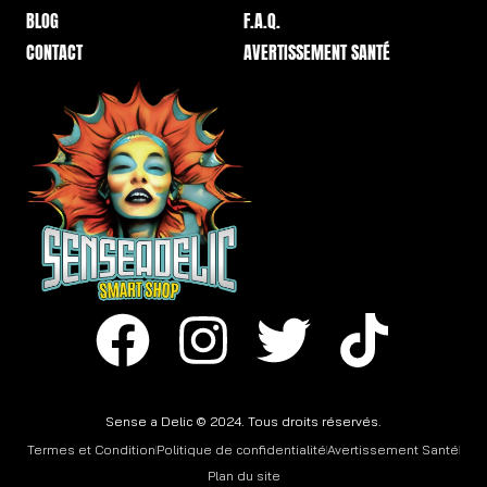
BLOG
F.A.Q.
CONTACT
AVERTISSEMENT SANTÉ
Sense a Delic © 2024. Tous droits réservés.
Termes et Condition
Politique de confidentialité
Avertissement Santé
Plan du site