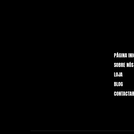
PÁGINA INI
SOBRE NÓS
LOJA
BLOG
CONTACTAR