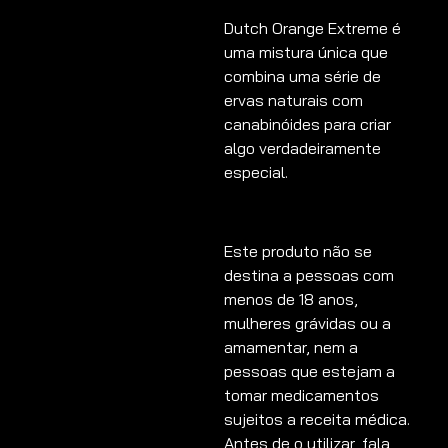
Dutch Orange Extreme é
uma mistura única que
combina uma série de
ervas naturais com
canabinóides para criar
algo verdadeiramente
especial.
Este produto não se
destina a pessoas com
menos de 18 anos,
mulheres grávidas ou a
amamentar, nem a
pessoas que estejam a
tomar medicamentos
sujeitos a receita médica.
Antes de o utilizar, fala