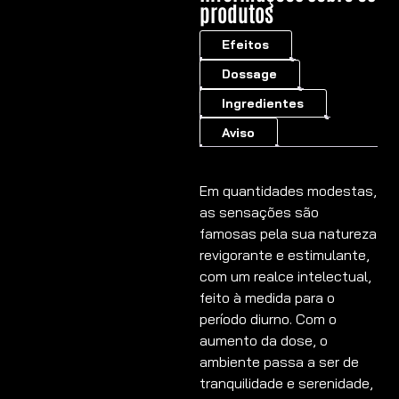
produtos
Efeitos
Dossage
Ingredientes
Aviso
Em quantidades modestas,
as sensações são
famosas pela sua natureza
revigorante e estimulante,
com um realce intelectual,
feito à medida para o
período diurno. Com o
aumento da dose, o
ambiente passa a ser de
tranquilidade e serenidade,