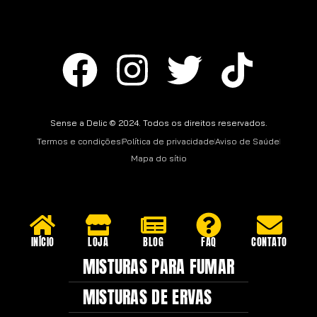
Sense a Delic © 2024. Todos os direitos reservados.
Termos e condições
Política de privacidade
Aviso de Saúde
Mapa do sítio
INÍCIO
LOJA
BLOG
FAQ
CONTATO
MISTURAS PARA FUMAR
MISTURAS DE ERVAS