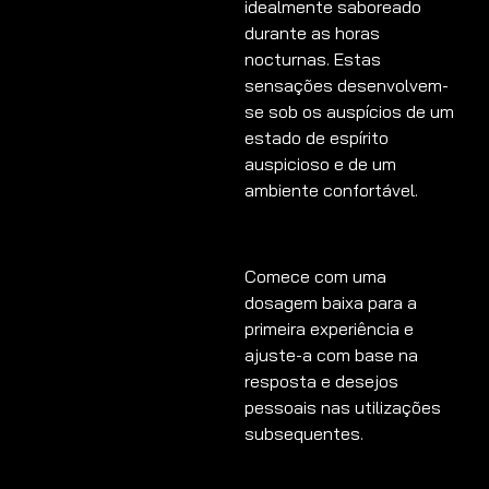
idealmente saboreado
durante as horas
nocturnas. Estas
sensações desenvolvem-
se sob os auspícios de um
estado de espírito
auspicioso e de um
ambiente confortável.
Comece com uma
dosagem baixa para a
primeira experiência e
ajuste-a com base na
resposta e desejos
pessoais nas utilizações
subsequentes.