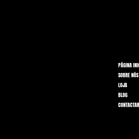
PÁGINA INI
SOBRE NÓS
LOJA
BLOG
CONTACTAR