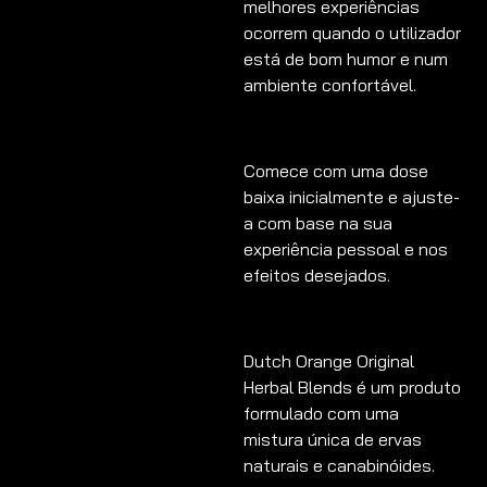
melhores experiências
ocorrem quando o utilizador
está de bom humor e num
ambiente confortável.
Comece com uma dose
baixa inicialmente e ajuste-
a com base na sua
experiência pessoal e nos
efeitos desejados.
Dutch Orange Original
Herbal Blends é um produto
formulado com uma
mistura única de ervas
naturais e canabinóides.