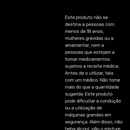
Este produto não se
destina a pessoas com
menos de 18 anos,
mulheres grávidas ou a
amamentar, nem a
pessoas que estejam a
tomar medicamentos
sujeitos a receita médica.
Antes de o utilizar, fala
com um médico. Não tome
mais do que a quantidade
sugerida. Este produto
pode dificultar a condução
ou a utilização de
máquinas grandes em
segurança. Além disso, não
beba álcool, não o misture