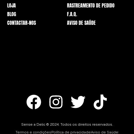
LOJA
RASTREAMENTO DE PEDIDO
BLOG
F.A.Q.
CONTACTAR-NOS
AVISO DE SAÚDE
Sense a Delic © 2024. Todos os direitos reservados.
Termos e condições
Política de privacidade
Aviso de Saúde